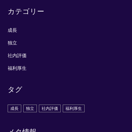
カテゴリー
成長
独立
社内評価
福利厚生
タグ
成長
独立
社内評価
福利厚生