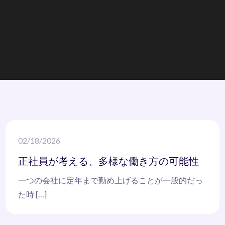
02/18/2026
正社員が考える、多様な働き方の可能性
一つの会社に定年まで勤め上げることが一般的だっ
た時 […]