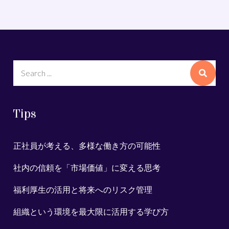
Search
for:
Tips
正社員が考える、多様な働き方の可能性
社内の信頼を「市場価値」に変える思考
福利厚生の活用と将来へのリスク管理
組織という環境を最大限に活用する学び方