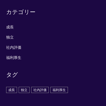
カテゴリー
成長
独立
社内評価
福利厚生
タグ
成長
独立
社内評価
福利厚生