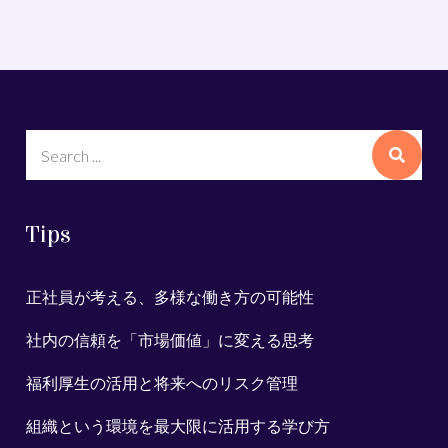
Search
for:
Tips
正社員が考える、多様な働き方の可能性
社内の信頼を「市場価値」に変える思考
福利厚生の活用と将来へのリスク管理
組織という環境を最大限に活用する学び方