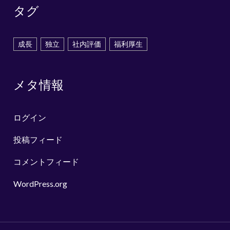
タグ
成長
独立
社内評価
福利厚生
メタ情報
ログイン
投稿フィード
コメントフィード
WordPress.org