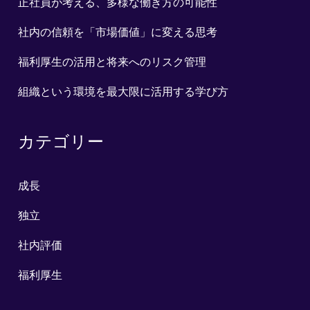
正社員が考える、多様な働き方の可能性
社内の信頼を「市場価値」に変える思考
福利厚生の活用と将来へのリスク管理
組織という環境を最大限に活用する学び方
カテゴリー
成長
独立
社内評価
福利厚生