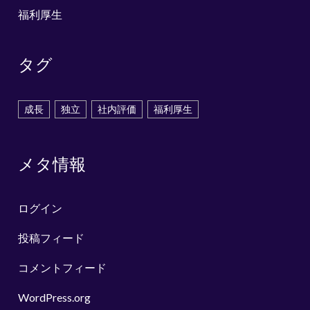
福利厚生
タグ
成長
独立
社内評価
福利厚生
メタ情報
ログイン
投稿フィード
コメントフィード
WordPress.org