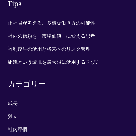
Tips
正社員が考える、多様な働き方の可能性
社内の信頼を「市場価値」に変える思考
福利厚生の活用と将来へのリスク管理
組織という環境を最大限に活用する学び方
カテゴリー
成長
独立
社内評価