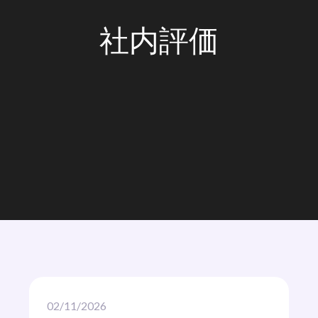
社内評価
02/11/2026