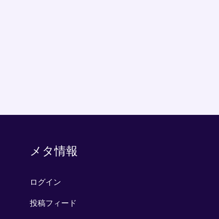
メタ情報
ログイン
投稿フィード