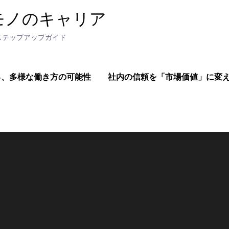
モノのキャリア
ステップアップガイド
る、多様な働き方の可能性
社内の信頼を「市場価値」に変